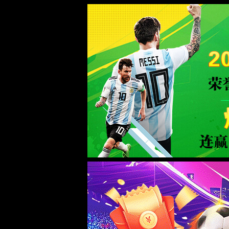
金沙bjs线路检测中心(Macau)股份有限